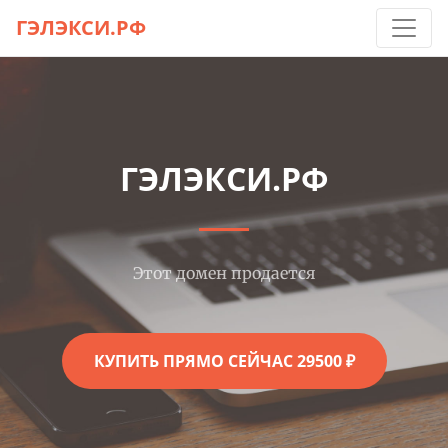
ГЭЛЭКСИ.РФ
ГЭЛЭКСИ.РФ
Этот домен продается
КУПИТЬ ПРЯМО СЕЙЧАС 29500 ₽