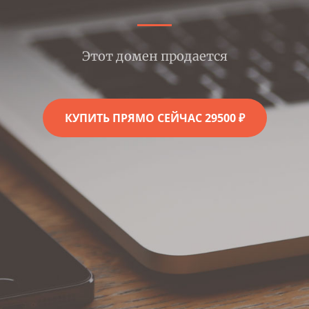
Этот домен продается
КУПИТЬ ПРЯМО СЕЙЧАС 29500 ₽