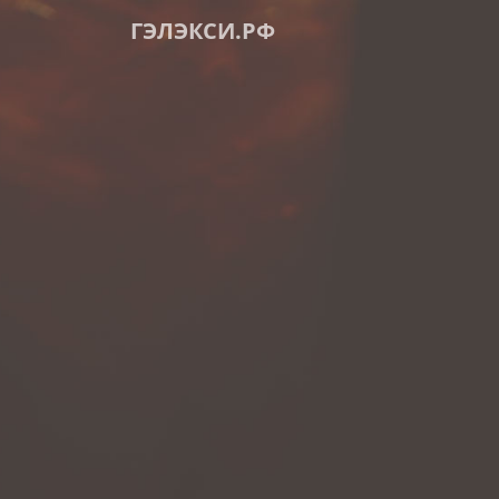
ГЭЛЭКСИ.РФ