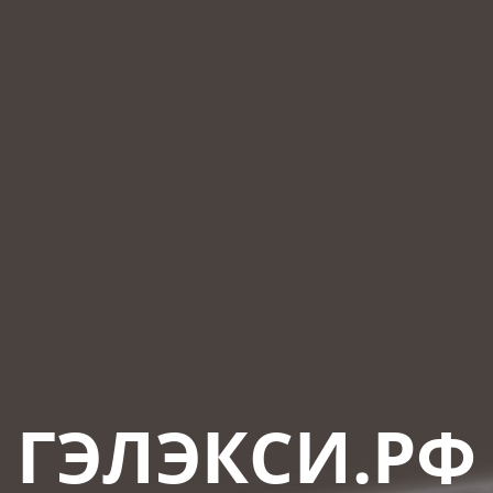
ГЭЛЭКСИ.РФ