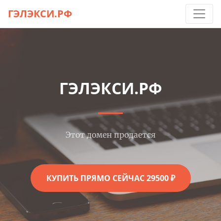
ГЭЛЭКСИ.РФ
ГЭЛЭКСИ.РФ
Этот домен продается
КУПИТЬ ПРЯМО СЕЙЧАС 29500 ₽